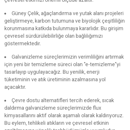
Güney Çelik, ağaçlandırma ve yutak alanı projeleri
geliştirmeye, karbon tutumuna ve biyolojik çeşitliliğin
korunmasına katkıda bulunmaya kararlıdır. Bu girişim
çevresel sürdürülebilirliğe olan bağlılığımızı
göstermektedir.
Galvanizleme süreçlerimizin verimliliğini artırmak
için yeni bir temizleme süreci olan "e-temizleme"yi
tasarlayıp uygulayacağız. Bu yenilik, enerji
tüketiminin ve atık üretiminin azalmasına yol
açacaktır.
Çevre dostu alternatifleri tercih ederek, sıcak
daldırma galvanizleme süreçlerimizde flux
kimyasallarını aktif olarak aşamalı olarak kaldırıyoruz.
Bu eylem, tehlikeli atıkların ve çevresel etkinin